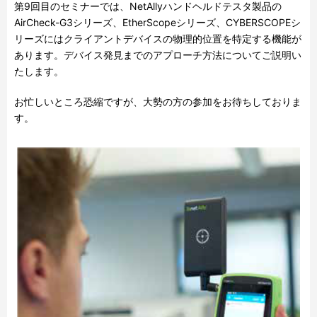
第9回目のセミナーでは、NetAllyハンドヘルドテスタ製品の
AirCheck-G3シリーズ、EtherScopeシリーズ、CYBERSCOPEシ
リーズにはクライアントデバイスの物理的位置を特定する機能が
あります。デバイス発見までのアプローチ方法についてご説明い
たします。
お忙しいところ恐縮ですが、大勢の方の参加をお待ちしておりま
す。