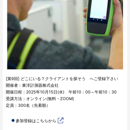
[第9回] どこにいる？クライアントを探そう へご登録下さい
開催者：東洋計測器株式会社
開催日程：2025年10月15日(水) 午前10：00～午前10：30
受講方法：オンライン(無料・ZOOM)
定員：300名（先着順）
参加登録はこちらから