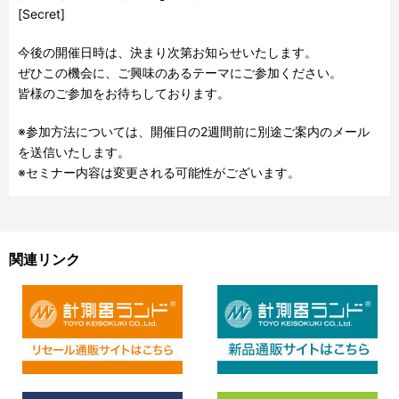
[Secret]
今後の開催日時は、決まり次第お知らせいたします。
ぜひこの機会に、ご興味のあるテーマにご参加ください。
皆様のご参加をお待ちしております。
※参加方法については、開催日の
2
週間前に別途ご案内のメール
を送信いたします。
※セミナー内容は変更される可能性がございます。
関連リンク