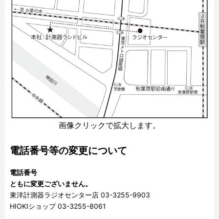
画像クリックで拡大します。
電話番号等の変更について
電話番号
ともに変更ございません。
東洋計測器ラジオセンター店 03-3255-9903
HIOKIショップ 03-3255-8061