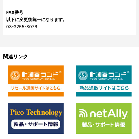
FAX番号
以下に変更後統一になります。
03-3255-8076
関連リンク