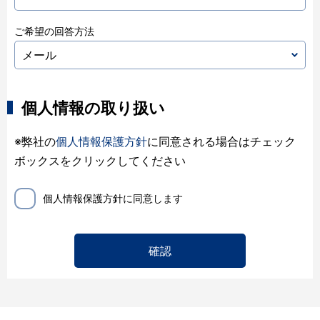
ご希望の回答方法
個人情報の取り扱い
※弊社の
個人情報保護方針
に同意される場合はチェック
ボックスをクリックしてください
個人情報保護方針に同意します
確認