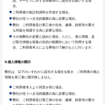
品、サービスに対する情報等のご提供をお願いする場
合。
ご利用者の統計的資料を作成する場合。
弊社が従うべき法的義務の為に必要な場合。
弊社、ご利用者及び第三者の生命、健康、財産等の重大
な利益を保護する為に必要な場合。
その他弊社が必要と認めた場合。ただし、個人情報、及
び取引情報を収集の目的の範囲外において利用する場
合、ご利用者本人による事前の了解のもとに行います。
9.個人情報の開示
弊社は、以下のいずれかに該当する場合を除き、ご利用者の個人
情報を第三者に開示致しません。
ご利用者本人より同意を得た場合。
弊社が従うべき法的義務の為に必要な場合。
弊社、ご利用者及び第三者の生命、健康、財産等の重大