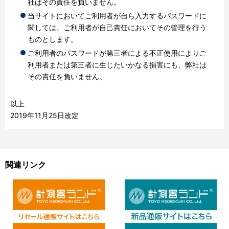
社はその責任を負いません。
当サイトにおいてご利用者が自ら入力するパスワードに
関しては、ご利用者が自己責任においてその管理を行う
ものとします。
ご利用者のパスワードが第三者による不正使用によりご
利用者または第三者に生じたいかなる損害にも、弊社は
その責任を負いません。
以上
2019年11月25日改定
関連リンク