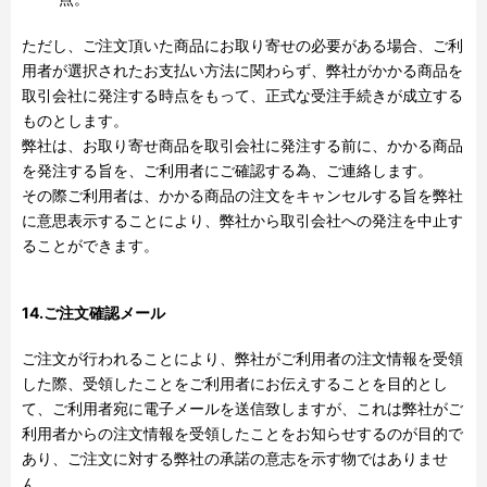
ただし、ご注文頂いた商品にお取り寄せの必要がある場合、ご利
用者が選択されたお支払い方法に関わらず、弊社がかかる商品を
取引会社に発注する時点をもって、正式な受注手続きが成立する
ものとします。
弊社は、お取り寄せ商品を取引会社に発注する前に、かかる商品
を発注する旨を、ご利用者にご確認する為、ご連絡します。
その際ご利用者は、かかる商品の注文をキャンセルする旨を弊社
に意思表示することにより、弊社から取引会社への発注を中止す
ることができます。
14.ご注文確認メール
ご注文が行われることにより、弊社がご利用者の注文情報を受領
した際、受領したことをご利用者にお伝えすることを目的とし
て、ご利用者宛に電子メールを送信致しますが、これは弊社がご
利用者からの注文情報を受領したことをお知らせするのが目的で
あり、ご注文に対する弊社の承諾の意志を示す物ではありませ
ん。