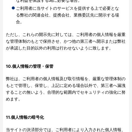
な利益を保護する為に必要な場合。
ご利用者に当サイトのサービスを提供する上で必要とな
る弊社の関連会社、提携会社、業務委託先に開示する場
合。
ただし、これらの開示先に対しては、ご利用者の個人情報を厳重
な管理体制のもとで保持させ、かつ他の第三者へ開示または弊社
が承認した目的以外の利用は行わせないように致します。
10.個人情報の管理・保管
弊社は、ご利用者の個人情報及び取引情報を、厳重な管理体制の
もとで管理し、保管し、上記に定める場合以外で、第三者へ漏洩
することの無いよう、合理的な範囲内でセキュリティの強化に努
めます。
11.個人情報の暗号化
当サイトの決済部分では、ご利用者により入力された個人情報、