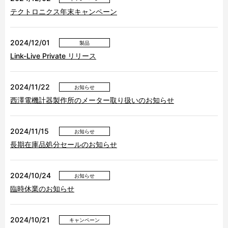
テクトロニクス年末キャンペーン
2024/12/01
製品
Link-Live Private リリース
2024/11/22
お知らせ
西澤電機計器製作所のメーター取り扱いのお知らせ
2024/11/15
お知らせ
長期在庫品処分セールのお知らせ
2024/10/24
お知らせ
臨時休業のお知らせ
2024/10/21
キャンペーン