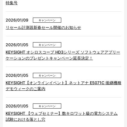
特集号
2026/01/09
キャンペーン
リセール計測器新春セール開催のお知らせ
2026/01/05
キャンペーン
KEYSIGHT オシロスコープ HD3シリーズ ソフトウェアアプリー
ケーションのプレゼントキャンペーン延長決定！
2026/01/05
キャンペーン
KEYSIGHT【オンラインイベント】ネットアナ E5071C 後継機種
デモウィークのご案内
2026/01/05
キャンペーン
KEYSIGHT 【ウェブセミナー】数キロワット級の電力システム
試験における落とし穴