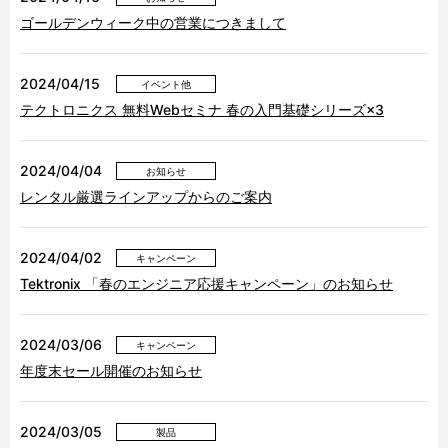
ゴールデンウィーク中の営業につきまして
2024/04/15
イベント他
テクトロニクス 無料Webセミナ 春の入門基礎シリーズ×3
2024/04/04
お知らせ
レンタル厳選ラインアップからのご案内
2024/04/02
キャンペーン
Tektronix 「春のエンジニア応援キャンペーン」のお知らせ
2024/03/06
キャンペーン
年度末セール開催のお知らせ
2024/03/05
製品