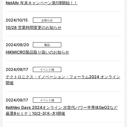
NetAlly 年末キャンペーン第1弾開始！！
2024/10/15
お知らせ
10/28 営業時間変更のお知らせ
2024/09/20
製品
HIKMICRO製品取り扱いのお知らせ
2024/09/17
イベント他
テクトロニクス・イノベーション・フォーラム2024 オンライン
開催
2024/09/17
イベント他
Keithley Days 2024オンライン 次世代パワー半導体GeO2など
厳選8セミナ｜10/2-3(水-木)開催