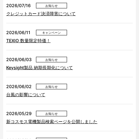
2026/07/16
お知らせ
クレジットカード決済障害について
2026/06/11
キャンペーン
TEXIO 数量限定特価！
2026/06/03
お知らせ
Keysight製品 納期長期化について
2026/06/02
お知らせ
台風の影響について
2026/05/29
お知らせ
新コスモス電機製品検索ページを公開しました