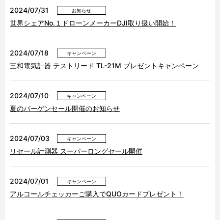
2024/07/31
お知らせ
世界シェアNo.１ドローンメーカーDJI取り扱い開始！
2024/07/18
キャンペーン
三和電気計器 テストリード TL-21M プレゼントキャンペーン
2024/07/10
キャンペーン
夏のバーゲンセール開催のお知らせ
2024/07/03
キャンペーン
リセール計測器 スーパーロングセール開催
2024/07/01
キャンペーン
アルコールチェッカーご購入でQUOカードプレゼント！