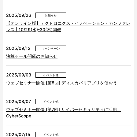
2025/09/26
お知らせ
【オンライン版】テクトロニクス・イノベーション・カンファレ
ンス | 10/29(水)-30(木)開催
2025/09/12
キャンペーン
決算セール開催のお知らせ
2025/09/03
イベント他
ウェブセミナー開催 [第8回] ディスカバリアプリを使おう
2025/08/07
イベント他
ウェブセミナー開催 [第7回] サイバーセキュリティに活用！
CyberScope
2025/07/15
イベント他