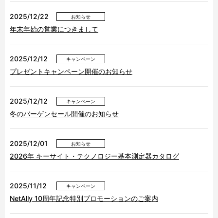
2025/12/22
お知らせ
年末年始の営業につきまして
2025/12/12
キャンペーン
プレゼントキャンペーン開催のお知らせ
2025/12/12
キャンペーン
冬のバーゲンセール開催のお知らせ
2025/12/01
お知らせ
2026年 キーサイト・テクノロジー基本測定器カタログ
2025/11/12
キャンペーン
NetAlly 10周年記念特別プロモーションのご案内