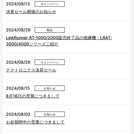
2024/09/13
キャンペーン
決算セール開催のお知らせ
2024/08/29
製品
LinkRunner AT-1000/2000販売終了品の後継機：LRAT-
3000/4000シリーズご紹介
2024/08/26
キャンペーン
テクトロニクス決算セール
2024/08/15
お知らせ
8月16日の営業につきまして
2024/08/02
お知らせ
お盆期間中の営業につきまして