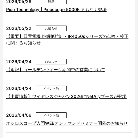
2026/05/28
製品
Pico Technology | Picoscope 5000E まもなく登場
2026/05/22
お知らせ
【重要】日置電機 絶縁抵抗計・IR4050sシリーズの点検・校正
に関するお知らせ
2026/04/24
お知らせ
【追記】ゴールデンウィーク期間中の営業について
2026/04/24
イベント他
【出展情報】ワイヤレスジャパン2026にNetAllyブースが登場
2026/04/06
イベント他
オシロスコープ入門WEBオンデマンドセミナー開催のお知らせ