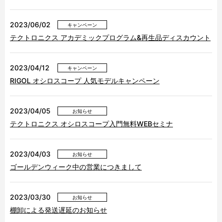
2023/06/02
キャンペーン
テクトロニクス アカデミックプログラム&再生品ディスカウント
2023/04/12
キャンペーン
RIGOL オシロスコープ 人気モデルキャンペーン
2023/04/05
お知らせ
テクトロニクス オシロスコープ入門無料WEBセミナ
2023/04/03
お知らせ
ゴールデンウィーク中の営業につきまして
2023/03/30
お知らせ
棚卸による発送遅延のお知らせ